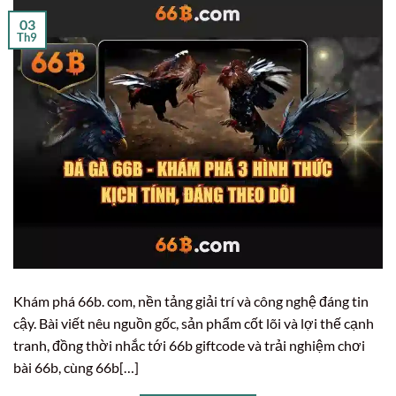
03
Th9
Khám phá 66b. com, nền tảng giải trí và công nghệ đáng tin
cậy. Bài viết nêu nguồn gốc, sản phẩm cốt lõi và lợi thế cạnh
tranh, đồng thời nhắc tới 66b giftcode và trải nghiệm chơi
bài 66b, cùng 66b[…]