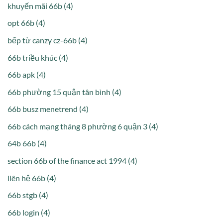
khuyến mãi 66b (4)
opt 66b (4)
bếp từ canzy cz-66b (4)
66b triều khúc (4)
66b apk (4)
66b phường 15 quận tân bình (4)
66b busz menetrend (4)
66b cách mạng tháng 8 phường 6 quận 3 (4)
64b 66b (4)
section 66b of the finance act 1994 (4)
liên hệ 66b (4)
66b stgb (4)
66b login (4)