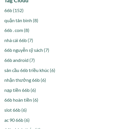
Tag Cloud
66b (152)
quận tân bình (8)
66b . com (8)
nhà cái 66b (7)
66b nguyễn sỹ sách (7)
66b android (7)
sân cầu 66b triều khúc (6)
nhận thưởng 66b (6)
nạp tiền 66b (6)
66b hoàn tiền (6)
slot 66b (6)
ac 90 66b (6)