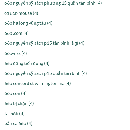
66b nguyễn sỹ sách phường 15 quận tân bình (4)
cd 66b mouse (4)
66b hạ long vũng tàu (4)
66b .com (4)
66b nguyễn sỹ sách p15 tân bình là gì (4)
66b-nss (4)
66b đặng tiến đông (4)
66b nguyễn sỹ sách p15 quận tân bình (4)
66b concord st wilmington ma (4)
66b con (4)
66b bị chặn (4)
tai 66b (4)
bắn cá 66b (4)