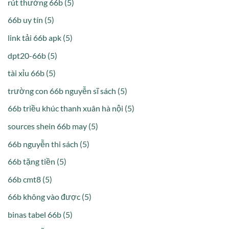
rút thưởng 66b (5)
66b uy tín (5)
link tải 66b apk (5)
dpt20-66b (5)
tài xỉu 66b (5)
trường con 66b nguyễn sĩ sách (5)
66b triều khúc thanh xuân hà nội (5)
sources shein 66b may (5)
66b nguyễn thi sách (5)
66b tặng tiền (5)
66b cmt8 (5)
66b không vào được (5)
binas tabel 66b (5)