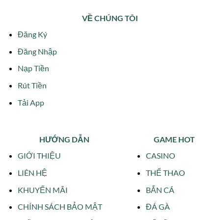
VỀ CHÚNG TÔI
Đăng Ký
Đăng Nhập
Nạp Tiền
Rút Tiền
Tải App
HƯỚNG DẪN
GAME HOT
GIỚI THIỆU
CASINO
LIÊN HỆ
THỂ THAO
KHUYẾN MÃI
BẮN CÁ
CHÍNH SÁCH BẢO MẬT
ĐÁ GÀ