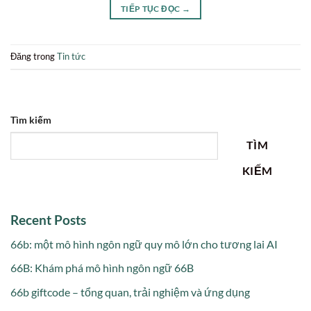
TIẾP TỤC ĐỌC
→
Đăng trong
Tin tức
Tìm kiếm
TÌM
KIẾM
Recent Posts
66b: một mô hình ngôn ngữ quy mô lớn cho tương lai AI
66B: Khám phá mô hình ngôn ngữ 66B
66b giftcode – tổng quan, trải nghiệm và ứng dụng