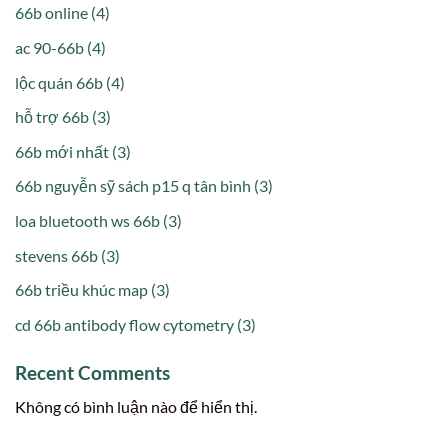
66b online (4)
ac 90-66b (4)
lộc quán 66b (4)
hỗ trợ 66b (3)
66b mới nhất (3)
66b nguyễn sỹ sách p15 q tân bình (3)
loa bluetooth ws 66b (3)
stevens 66b (3)
66b triều khúc map (3)
cd 66b antibody flow cytometry (3)
Recent Comments
Không có bình luận nào để hiển thị.