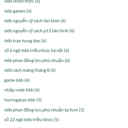
66b chính thức (6)
66b games (6)
66b nguyễn sỹ sách tân bình (6)
66b nguyễn sỹ sách p12 tân bình (6)
66b tran hung dao (6)
số 6 ngõ 66b triều khúc hà nội (6)
66b phan đăng lưu phú nhuận (6)
66b cách mạng tháng 8 (6)
game 66b (6)
nhập code 66b (6)
hornsgatan 66b (5)
66b phan đăng lưu phú nhuận tp hcm (5)
số 22 ngõ 66b triều khúc (5)