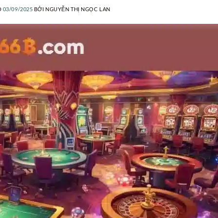
O
03/09/2025
BỞI
NGUYỄN THỊ NGỌC LAN