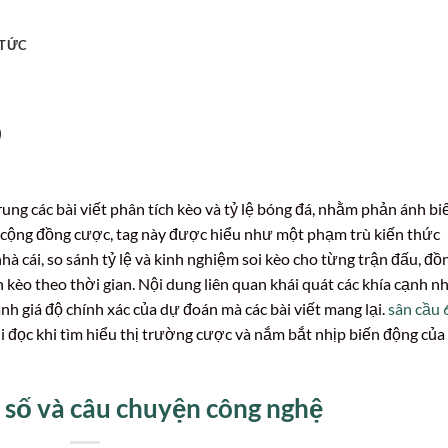
 TỨC
)
rung các bài viết phân tích kèo và tỷ lệ bóng đá, nhằm phản ánh bi
g cộng đồng cược, tag này được hiểu như một phạm trù kiến thức
hà cái, so sánh tỷ lệ và kinh nghiệm soi kèo cho từng trận đấu, đồ
n kèo theo thời gian. Nội dung liên quan khái quát các khía cạnh n
ánh giá độ chính xác của dự đoán mà các bài viết mang lại.
sân cầu 
 đọc khi tìm hiểu thị trường cược và nắm bắt nhịp biến động của
 số và câu chuyện công nghệ