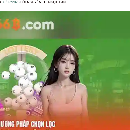
O
03/09/2025
BỞI
NGUYỄN THỊ NGỌC LAN