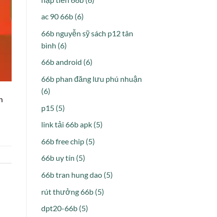
ac 90 66b (6)
66b nguyễn sỹ sách p12 tân
bình (6)
66b android (6)
66b phan đăng lưu phú nhuận
(6)
n
p15 (5)
link tải 66b apk (5)
66b free chip (5)
66b uy tín (5)
66b tran hung dao (5)
rút thưởng 66b (5)
dpt20-66b (5)