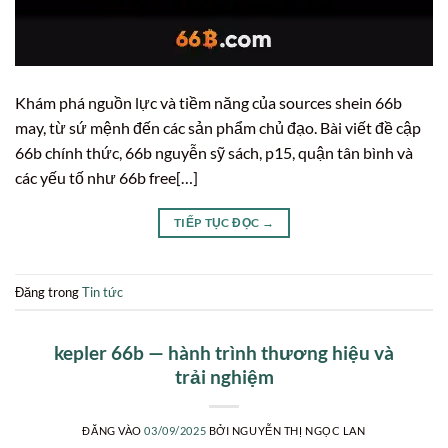
Khám phá nguồn lực và tiềm năng của sources shein 66b
may, từ sứ mệnh đến các sản phẩm chủ đạo. Bài viết đề cập
66b chính thức, 66b nguyễn sỹ sách, p15, quận tân bình và
các yếu tố như 66b free[…]
TIẾP TỤC ĐỌC
→
Đăng trong
Tin tức
kepler 66b — hành trình thương hiệu và
trải nghiệm
ĐĂNG VÀO
03/09/2025
BỞI
NGUYỄN THỊ NGỌC LAN