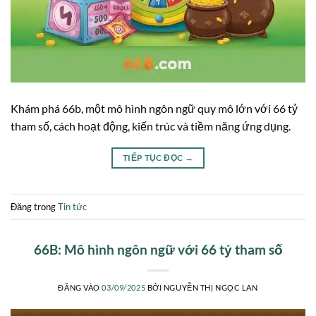
Khám phá 66b, một mô hình ngôn ngữ quy mô lớn với 66 tỷ
tham số, cách hoạt động, kiến trúc và tiềm năng ứng dụng.
TIẾP TỤC ĐỌC
→
Đăng trong
Tin tức
66B: Mô hình ngôn ngữ với 66 tỷ tham số
ĐĂNG VÀO
03/09/2025
BỞI
NGUYỄN THỊ NGỌC LAN