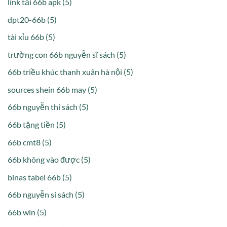
link tải 66b apk (5)
dpt20-66b (5)
tài xỉu 66b (5)
trường con 66b nguyễn sĩ sách (5)
66b triều khúc thanh xuân hà nội (5)
sources shein 66b may (5)
66b nguyễn thi sách (5)
66b tặng tiền (5)
66b cmt8 (5)
66b không vào được (5)
binas tabel 66b (5)
66b nguyễn si sách (5)
66b win (5)