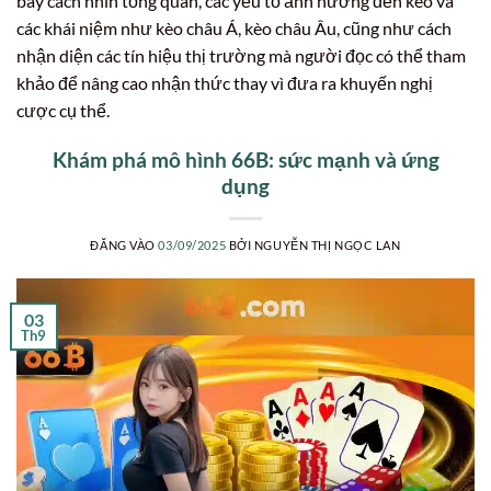
bày cách nhìn tổng quan, các yếu tố ảnh hưởng đến kèo và
các khái niệm như kèo châu Á, kèo châu Âu, cũng như cách
nhận diện các tín hiệu thị trường mà người đọc có thể tham
khảo để nâng cao nhận thức thay vì đưa ra khuyến nghị
cược cụ thể.
Khám phá mô hình 66B: sức mạnh và ứng
dụng
ĐĂNG VÀO
03/09/2025
BỞI
NGUYỄN THỊ NGỌC LAN
03
Th9