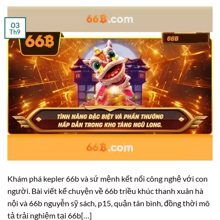
03
Th9
Khám phá kepler 66b và sứ mệnh kết nối công nghệ với con
người. Bài viết kể chuyện về 66b triều khúc thanh xuân hà
nội và 66b nguyễn sỹ sách, p15, quận tân bình, đồng thời mô
tả trải nghiệm tại 66b[…]