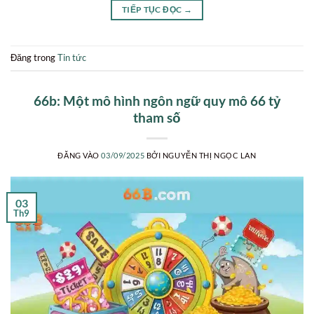
TIẾP TỤC ĐỌC
→
Đăng trong
Tin tức
66b: Một mô hình ngôn ngữ quy mô 66 tỷ
tham số
ĐĂNG VÀO
03/09/2025
BỞI
NGUYỄN THỊ NGỌC LAN
03
Th9