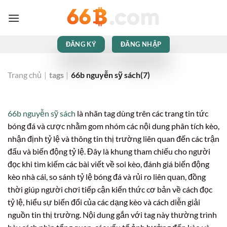
Bỏ
qua
nội
dung
ĐĂNG KÝ
ĐĂNG NHẬP
Trang chủ
|
tags
|
66b nguyễn sỹ sách(7)
66b nguyễn sỹ sách
là nhãn tag dùng trên các trang tin tức
bóng đá và cược nhằm gom nhóm các nội dung phân tích kèo,
nhận định tỷ lệ và thông tin thị trường liên quan đến các trận
đấu và biến động tỷ lệ. Đây là khung tham chiếu cho người
đọc khi tìm kiếm các bài viết về soi kèo, đánh giá biến động
kèo nhà cái, so sánh tỷ lệ bóng đá và rủi ro liên quan, đồng
thời giúp người chơi tiếp cận kiến thức cơ bản về cách đọc
tỷ lệ, hiểu sự biến đổi của các dạng kèo và cách diễn giải
nguồn tin thị trường. Nội dung gắn với tag này thường trình