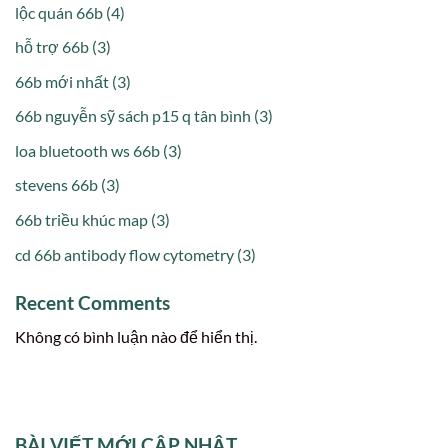
lộc quán 66b (4)
hỗ trợ 66b (3)
66b mới nhất (3)
66b nguyễn sỹ sách p15 q tân bình (3)
loa bluetooth ws 66b (3)
stevens 66b (3)
66b triều khúc map (3)
cd 66b antibody flow cytometry (3)
Recent Comments
Không có bình luận nào để hiển thị.
BÀI VIẾT MỚI CẬP NHẬT