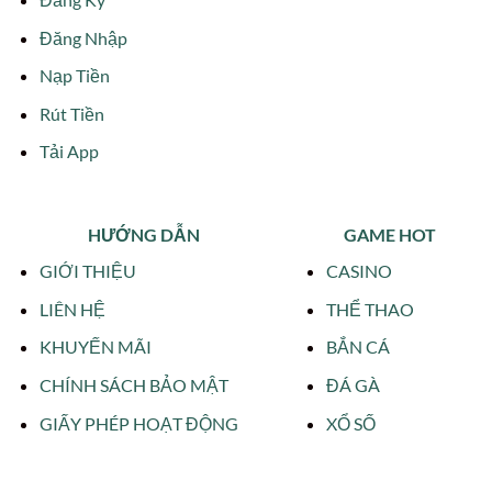
Đăng Nhập
Nạp Tiền
Rút Tiền
Tải App
HƯỚNG DẪN
GAME HOT
GIỚI THIỆU
CASINO
LIÊN HỆ
THỂ THAO
KHUYẾN MÃI
BẮN CÁ
CHÍNH SÁCH BẢO MẬT
ĐÁ GÀ
GIẤY PHÉP HOẠT ĐỘNG
XỔ SỐ