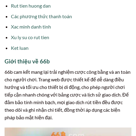
Rut tien huong dan
Các phương thức thanh toán
Xac minh danh tinh
Xu ly su co rut tien
Ket luan
Giới thiệu về 66b
66b cam kết mang lại trải nghiệm cược công bằng và an toàn
cho người chơi. Trang web được thiết kế để dễ dàng điều
hướng và tối ưu cho thiết bị di động, cho phép người chơi
tiếp cận nhanh chóng với bảng cược và lịch sử giao dịch. Để
đảm bảo tính minh bạch, mọi giao dịch rút tiền đều được
theo dõi và ghi nhận chi tiết, đồng thời áp dụng các biện
pháp bảo mật hiện đại.