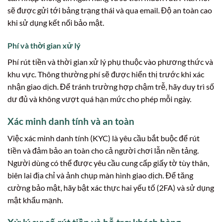
sẽ được gửi tới bảng trạng thái và qua email. Độ an toàn cao
khi sử dụng kết nối bảo mật.
Phí và thời gian xử lý
Phí rút tiền và thời gian xử lý phụ thuộc vào phương thức và
khu vực. Thông thường phí sẽ được hiển thị trước khi xác
nhận giao dịch. Để tránh trường hợp chậm trễ, hãy duy trì số
dư đủ và không vượt quá hạn mức cho phép mỗi ngày.
Xác minh danh tính và an toàn
Việc xác minh danh tính (KYC) là yêu cầu bắt buộc để rút
tiền và đảm bảo an toàn cho cả người chơi lẫn nền tảng.
Người dùng có thể được yêu cầu cung cấp giấy tờ tùy thân,
biên lai địa chỉ và ảnh chụp màn hình giao dịch. Để tăng
cường bảo mật, hãy bật xác thực hai yếu tố (2FA) và sử dụng
mật khẩu mạnh.