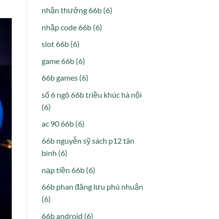
nhận thưởng 66b (6)
nhập code 66b (6)
slot 66b (6)
game 66b (6)
66b games (6)
số 6 ngõ 66b triều khúc hà nội
(6)
ac 90 66b (6)
66b nguyễn sỹ sách p12 tân
bình (6)
nạp tiền 66b (6)
66b phan đăng lưu phú nhuận
(6)
66b android (6)