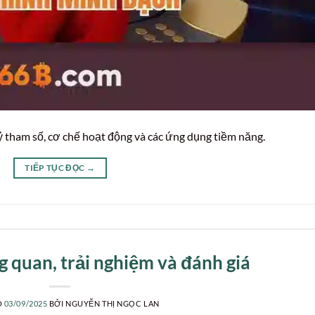
tỷ tham số, cơ chế hoạt động và các ứng dụng tiềm năng.
TIẾP TỤC ĐỌC
→
g quan, trải nghiệm và đánh giá
O
03/09/2025
BỞI
NGUYỄN THỊ NGỌC LAN