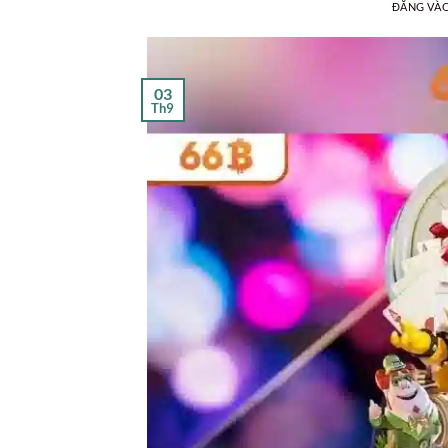
ĐĂNG VÀ
03
Th9