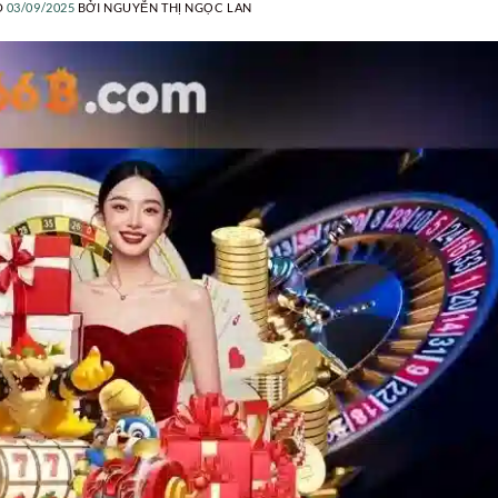
O
03/09/2025
BỞI
NGUYỄN THỊ NGỌC LAN