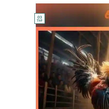
03
Th9