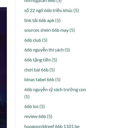
hornsgatan 66b (5)
số 22 ngõ 66b triều khúc (5)
link tải 66b apk (5)
sources shein 66b may (5)
66b club (5)
66b nguyễn thi sách (5)
66b tặng tiền (5)
chơi bài 66b (5)
binas tabel 66b (5)
66b nguyễn sỹ sách trường con
(5)
66b ios (5)
review 66b (5)
hoogoorddreef 66b 1101 be