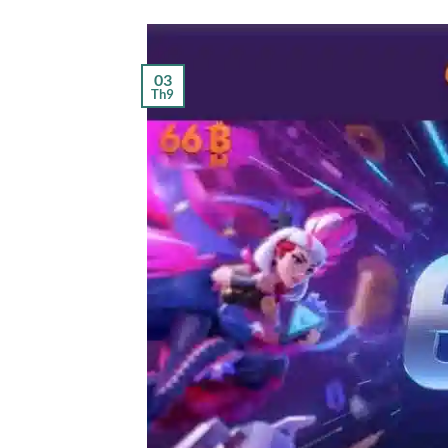
03
Th9