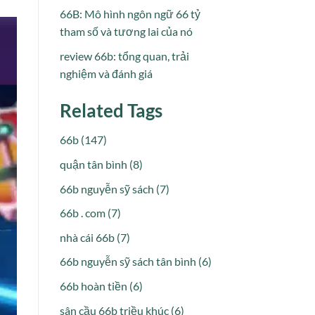
66B: Mô hình ngôn ngữ 66 tỷ
tham số và tương lai của nó
review 66b: tổng quan, trải
nghiệm và đánh giá
Related Tags
66b (147)
quận tân bình (8)
66b nguyễn sỹ sách (7)
66b . com (7)
nhà cái 66b (7)
66b nguyễn sỹ sách tân bình (6)
66b hoàn tiền (6)
sân cầu 66b triều khúc (6)