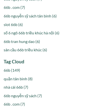
66b . com (7)
66b nguyễn sỹ sách tân bình (6)
slot 66b (6)
số 6 ngõ 66b triều khúc hà nội (6)
66b tran hung dao (6)
sân cầu 66b triều khúc (6)
Tag Cloud
66b (149)
quận tân bình (8)
nhà cái 66b (7)
66b nguyễn sỹ sách (7)
66b . com (7)