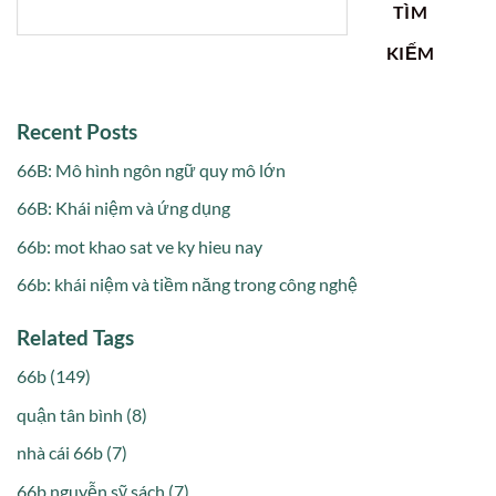
TÌM
KIẾM
Recent Posts
66B: Mô hình ngôn ngữ quy mô lớn
66B: Khái niệm và ứng dụng
66b: mot khao sat ve ky hieu nay
66b: khái niệm và tiềm năng trong công nghệ
Related Tags
66b (149)
quận tân bình (8)
nhà cái 66b (7)
66b nguyễn sỹ sách (7)