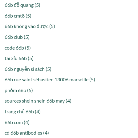
66b đỗ quang (5)
66b cmt8 (5)
66b không vào được (5)
66b club (5)
code 66b (5)
tài xỉu 66b (5)
66b nguyễn si sách (5)
66b rue saint sébastien 13006 marseille (5)
phỏm 66b (5)
sources shein shein 66b may (4)
trang chủ 66b (4)
66b com (4)
cd 66b antibodies (4)