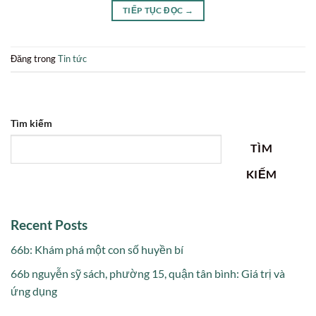
TIẾP TỤC ĐỌC
→
Đăng trong
Tin tức
Tìm kiếm
TÌM
KIẾM
Recent Posts
66b: Khám phá một con số huyền bí
66b nguyễn sỹ sách, phường 15, quận tân bình: Giá trị và
ứng dụng