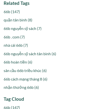
Related Tags
66b (147)
quận tân bình (8)
66b nguyễn sỹ sách (7)
66b . com (7)
nhà cái 66b (7)
66b nguyễn sỹ sách tân bình (6)
66b hoàn tiền (6)
sân cầu 66b triều khúc (6)
66b cách mạng tháng 8 (6)
nhận thưởng 66b (6)
Tag Cloud
66b (147)