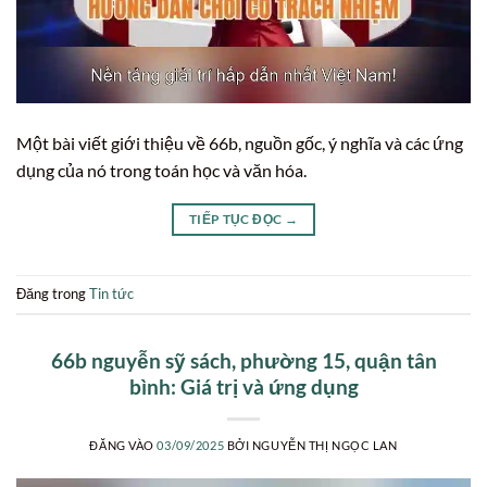
Một bài viết giới thiệu về 66b, nguồn gốc, ý nghĩa và các ứng
dụng của nó trong toán học và văn hóa.
TIẾP TỤC ĐỌC
→
Đăng trong
Tin tức
66b nguyễn sỹ sách, phường 15, quận tân
bình: Giá trị và ứng dụng
ĐĂNG VÀO
03/09/2025
BỞI
NGUYỄN THỊ NGỌC LAN