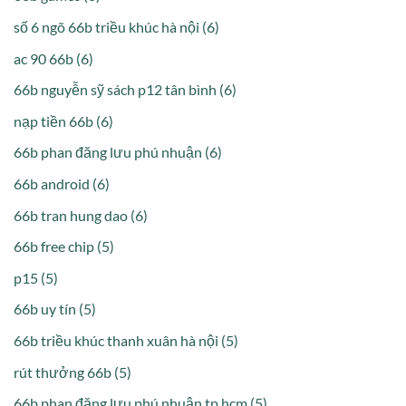
số 6 ngõ 66b triều khúc hà nội (6)
ac 90 66b (6)
66b nguyễn sỹ sách p12 tân bình (6)
nạp tiền 66b (6)
66b phan đăng lưu phú nhuận (6)
66b android (6)
66b tran hung dao (6)
66b free chip (5)
p15 (5)
66b uy tín (5)
66b triều khúc thanh xuân hà nội (5)
rút thưởng 66b (5)
66b phan đăng lưu phú nhuận tp hcm (5)