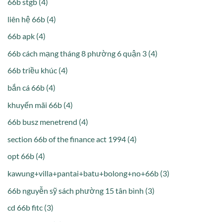
66b stgb (4)
liên hệ 66b (4)
66b apk (4)
66b cách mạng tháng 8 phường 6 quận 3 (4)
66b triều khúc (4)
bắn cá 66b (4)
khuyến mãi 66b (4)
66b busz menetrend (4)
section 66b of the finance act 1994 (4)
opt 66b (4)
kawung+villa+pantai+batu+bolong+no+66b (3)
66b nguyễn sỹ sách phường 15 tân bình (3)
cd 66b fitc (3)