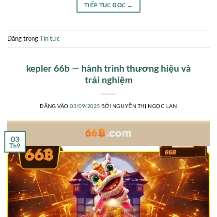
TIẾP TỤC ĐỌC
→
Đăng trong
Tin tức
kepler 66b — hành trình thương hiệu và
trải nghiệm
ĐĂNG VÀO
03/09/2025
BỞI
NGUYỄN THỊ NGỌC LAN
03
Th9