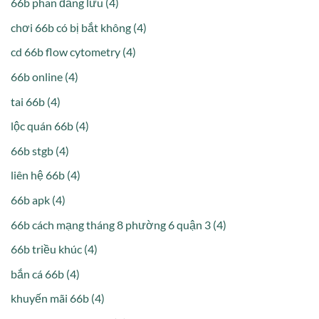
66b phan đăng lưu (4)
chơi 66b có bị bắt không (4)
cd 66b flow cytometry (4)
66b online (4)
tai 66b (4)
lộc quán 66b (4)
66b stgb (4)
liên hệ 66b (4)
66b apk (4)
66b cách mạng tháng 8 phường 6 quận 3 (4)
66b triều khúc (4)
bắn cá 66b (4)
khuyến mãi 66b (4)