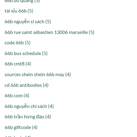
66b đỗ quang (5)
tài xỉu 66b (5)
66b nguyễn si sách (5)
66b rue saint sébastien 13006 marseille (5)
code 66b (5)
66b bus schedule (5)
66b cmt8 (4)
sources shein shein 66b may (4)
cd 66b antibodies (4)
66b com (4)
66b nguyễn chí sách (4)
66b trần hưng đạo (4)
66b giftcode (4)