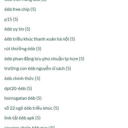
66b free chip (5)
p15 (5)
66b uy tín (5)
66b triều khúc thanh xuân hà nội (5)
rút thưởng 66b (5)
66b phan đăng lưu phú nhuận tp hcm (5)
trường con 66b nguyễn sĩ sách (5)
66b chính thức (5)
dpt20-66b (5)
hornsgatan 66b (5)
số 22 ngõ 66b triều khúc (5)
link tải 66b apk (5)
sources shein 66b may (5)