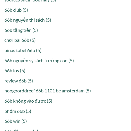
66b club (5)
66b nguyễn thi sách (5)
66b tặng tiền (5)
chơi bài 66b (5)
binas tabel 66b (5)
66b nguyễn sỹ sách trường con (5)
66b ios (5)
review 66b (5)
hoogoorddreef 66b 1101 be amsterdam (5)
66b không vào được (5)
phỏm 66b (5)
66b win (5)