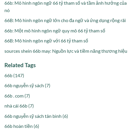
66b: Mô hình ngôn ngữ 66 tỷ tham số và tầm ảnh hưởng của
nó
66B: Mô hình ngôn ngữ lớn cho đa ngữ và ứng dụng rộng rãi
66b: Một mô hình ngôn ngữ quy mô 66 tỷ tham số
66B: Mô hình ngôn ngữ với 66 tỷ tham số
sources shein 66b may: Nguồn lực và tiềm năng thương hiệu
Related Tags
66b (147)
66b nguyễn sỹ sách (7)
66b . com (7)
nhà cái 66b (7)
66b nguyễn sỹ sách tân bình (6)
66b hoàn tiền (6)