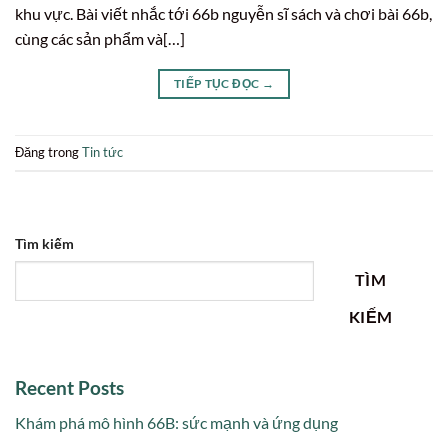
khu vực. Bài viết nhắc tới 66b nguyễn sĩ sách và chơi bài 66b,
cùng các sản phẩm và[…]
TIẾP TỤC ĐỌC
→
Đăng trong
Tin tức
Tìm kiếm
TÌM
KIẾM
Recent Posts
Khám phá mô hình 66B: sức mạnh và ứng dụng