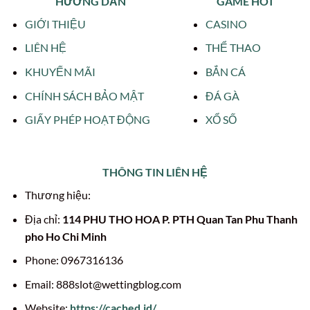
HƯỚNG DẪN
GAME HOT
GIỚI THIỆU
CASINO
LIÊN HỆ
THỂ THAO
KHUYẾN MÃI
BẮN CÁ
CHÍNH SÁCH BẢO MẬT
ĐÁ GÀ
GIẤY PHÉP HOẠT ĐỘNG
XỔ SỐ
THÔNG TIN LIÊN HỆ
Thương hiệu:
Địa chỉ:
114 PHU THO HOA P. PTH Quan Tan Phu Thanh
pho Ho Chi Minh
Phone:
0967316136
Email:
888slot@wettingblog.com
Website:
https://cached.id/