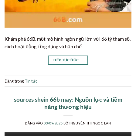
Khám phá 66B, một mô hình ngôn ngữ lớn với 66 tỷ tham số,
cách hoạt động, ứng dụng và hạn chế.
TIẾP TỤC ĐỌC
→
Đăng trong
Tin tức
sources shein 66b may: Nguồn lực và tiềm
năng thương hiệu
ĐĂNG VÀO
03/09/2025
BỞI
NGUYỄN THỊ NGỌC LAN