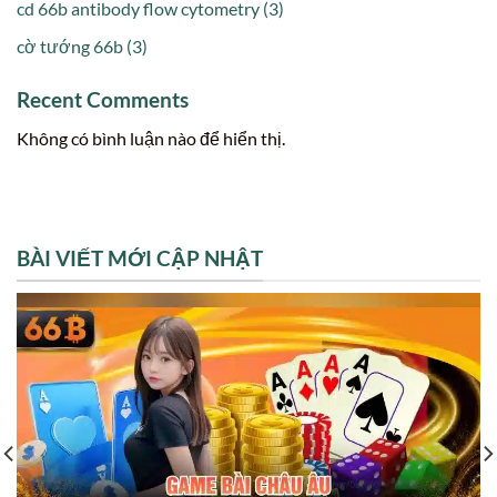
cd 66b antibody flow cytometry (3)
cờ tướng 66b (3)
Recent Comments
Không có bình luận nào để hiển thị.
BÀI VIẾT MỚI CẬP NHẬT