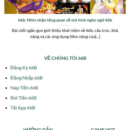
66b: Nhìn nhận tổng quan về mô hình ngôn ngữ 66b
Bài viết ngắn gọn giới thiệu khái niệm về 66b, cấu trúc, khả
năng và các ứng dụng tiềm năng của[...]
VỀ CHÚNG TÔI 66B
Đăng Ký 66B
Đăng Nhập 66B
Nạp Tiền 66B
Rút Tiền 66B
Tải App 66B
HƯỚNG DẪN
GAME HOT