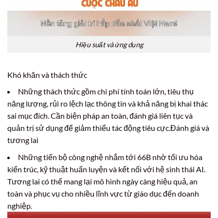
Hiệu suất và ứng dụng
Khó khăn và thách thức
Những thách thức gồm chi phí tính toán lớn, tiêu thụ
năng lượng, rủi ro lệch lạc thông tin và khả năng bị khai thác
sai mục đích. Cần biện pháp an toàn, đánh giá liên tục và
quản trị sử dụng để giảm thiểu tác động tiêu cực.
Đánh giá và
tương lai
Những tiến bộ công nghệ nhắm tới 66B nhờ tối ưu hóa
kiến trúc, kỹ thuật huấn luyện và kết nối với hệ sinh thái AI.
Tương lai có thể mang lại mô hình ngày càng hiệu quả, an
toàn và phục vụ cho nhiều lĩnh vực từ giáo dục đến doanh
nghiệp.