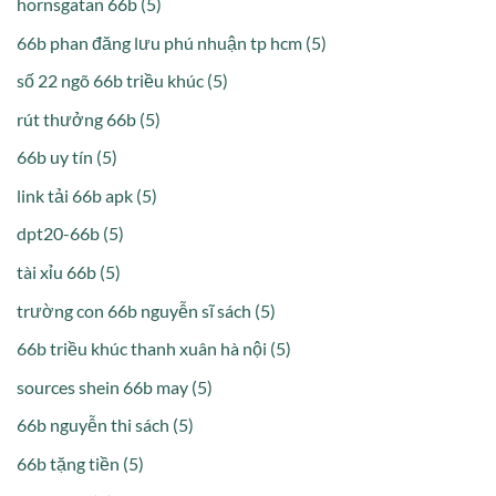
hornsgatan 66b (5)
66b phan đăng lưu phú nhuận tp hcm (5)
số 22 ngõ 66b triều khúc (5)
rút thưởng 66b (5)
66b uy tín (5)
link tải 66b apk (5)
dpt20-66b (5)
tài xỉu 66b (5)
trường con 66b nguyễn sĩ sách (5)
66b triều khúc thanh xuân hà nội (5)
sources shein 66b may (5)
66b nguyễn thi sách (5)
66b tặng tiền (5)