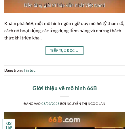
Khám phá 66B, một mô hình ngôn ngữ quy mô 66 tỷ tham số,
cách nó hoạt động, các ứng dụng tiềm năng và những thách
thức khi triển khai.
TIẾP TỤC ĐỌC
→
Đăng trong
Tin tức
Giới thiệu về mô hình 66B
ĐĂNG VÀO
03/09/2025
BỞI
NGUYỄN THỊ NGỌC LAN
03
Th9