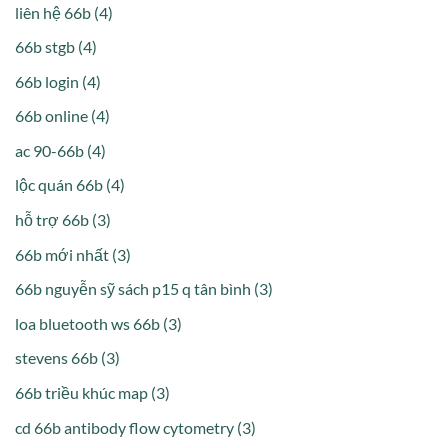
liên hệ 66b (4)
66b stgb (4)
66b login (4)
66b online (4)
ac 90-66b (4)
lộc quán 66b (4)
hỗ trợ 66b (3)
66b mới nhất (3)
66b nguyễn sỹ sách p15 q tân bình (3)
loa bluetooth ws 66b (3)
stevens 66b (3)
66b triều khúc map (3)
cd 66b antibody flow cytometry (3)