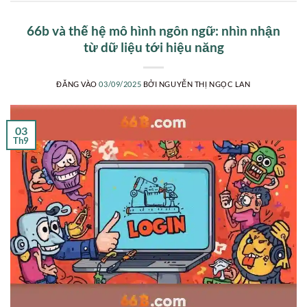
66b và thế hệ mô hình ngôn ngữ: nhìn nhận
từ dữ liệu tới hiệu năng
ĐĂNG VÀO
03/09/2025
BỞI
NGUYỄN THỊ NGỌC LAN
03
Th9