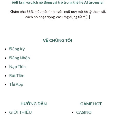
66B là gì và cách nó đóng vai trò trong thế hệ AI tương lai
Khám phá 66B, một mô hình ngôn ngữ quy mô 66 tỷ tham số,
cách nó hoạt động, các ứng dụng tiềm[...]
VỀ CHÚNG TÔI
Đăng Ký
Đăng Nhập
Nạp Tiền
Rút Tiền
Tải App
HƯỚNG DẪN
GAME HOT
GIỚI THIỆU
CASINO