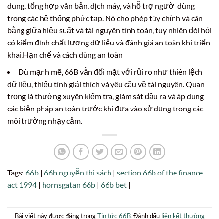
dung, tổng hợp văn bản, dịch máy, và hỗ trợ người dùng
trong các hệ thống phức tạp. Nó cho phép tùy chỉnh và cân
bằng giữa hiệu suất và tài nguyên tính toán, tuy nhiên đòi hỏi
có kiểm định chất lượng dữ liệu và đánh giá an toàn khi triển
khai.
Hạn chế và cách dùng an toàn
Dù mạnh mẽ, 66B vẫn đối mặt với rủi ro như thiên lệch
dữ liệu, thiếu tính giải thích và yêu cầu về tài nguyên. Quan
trọng là thường xuyên kiểm tra, giám sát đầu ra và áp dụng
các biện pháp an toàn trước khi đưa vào sử dụng trong các
môi trường nhạy cảm.
Tags:
66b
|
66b nguyễn thi sách
|
section 66b of the finance
act 1994
|
hornsgatan 66b
|
66b bet
|
Bài viết này được đăng trong
Tin tức 66B
. Đánh dấu
liên kết thường