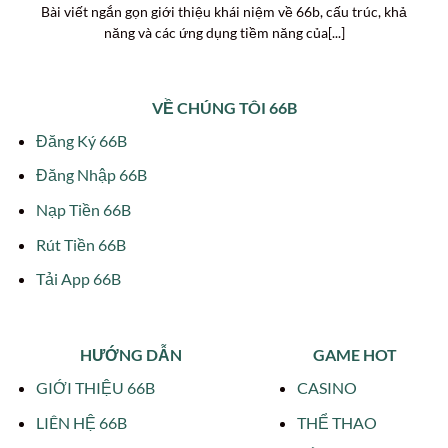
Bài viết ngắn gọn giới thiệu khái niệm về 66b, cấu trúc, khả
năng và các ứng dụng tiềm năng của[...]
VỀ CHÚNG TÔI 66B
Đăng Ký 66B
Đăng Nhập 66B
Nạp Tiền 66B
Rút Tiền 66B
Tải App 66B
HƯỚNG DẪN
GAME HOT
GIỚI THIỆU 66B
CASINO
LIÊN HỆ 66B
THỂ THAO