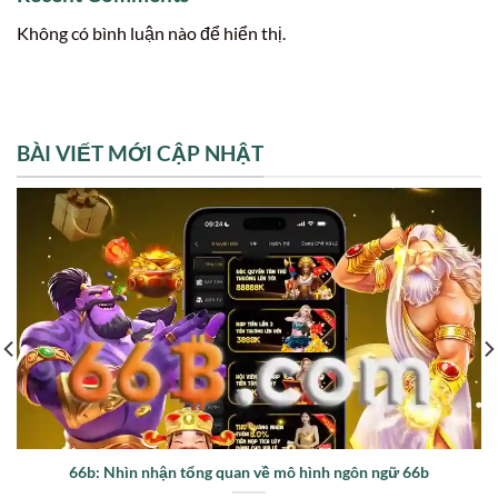
Không có bình luận nào để hiển thị.
BÀI VIẾT MỚI CẬP NHẬT
66b: Nhìn nhận tổng quan về mô hình ngôn ngữ 66b