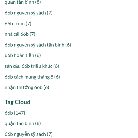
quận tân bình (8)
66b nguyễn sỹ sách (7)
66b . com (7)
nhà cái 66b (7)
66b nguyễn sỹ sách tân bình (6)
66b hoàn tiền (6)
sân cầu 66b triều khúc (6)
66b cách mạng tháng 8 (6)
nhận thưởng 66b (6)
Tag Cloud
66b (147)
quận tân bình (8)
66b nguyễn sỹ sách (7)