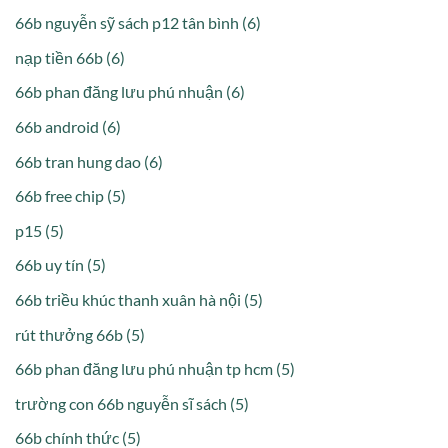
66b nguyễn sỹ sách p12 tân bình (6)
nạp tiền 66b (6)
66b phan đăng lưu phú nhuận (6)
66b android (6)
66b tran hung dao (6)
66b free chip (5)
p15 (5)
66b uy tín (5)
66b triều khúc thanh xuân hà nội (5)
rút thưởng 66b (5)
66b phan đăng lưu phú nhuận tp hcm (5)
trường con 66b nguyễn sĩ sách (5)
66b chính thức (5)