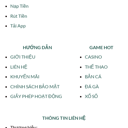
Nạp Tiền
Rút Tiền
Tải App
HƯỚNG DẪN
GAME HOT
GIỚI THIỆU
CASINO
LIÊN HỆ
THỂ THAO
KHUYẾN MÃI
BẮN CÁ
CHÍNH SÁCH BẢO MẬT
ĐÁ GÀ
GIẤY PHÉP HOẠT ĐỘNG
XỔ SỐ
THÔNG TIN LIÊN HỆ
Thương hiệu: