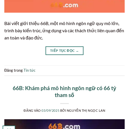
Bài viết giới thiệu 66B, một mô hình ngôn ngữ quy mô lớn,
trình bày kiến trúc, ứng dụng và các thách thức liên quan đến
an toàn và đạo đức.
TIẾP TỤC ĐỌC
→
Đăng trong
Tin tức
66B: Khám phá mô hình ngôn ngữ có 66 tỷ
tham số
ĐĂNG VÀO
03/09/2025
BỞI
NGUYỄN THỊ NGỌC LAN