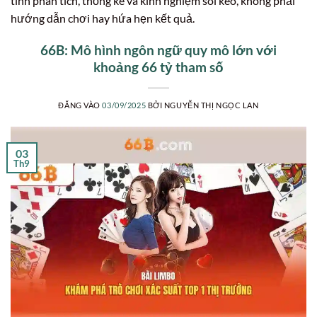
tính phân tích, thống kê và kinh nghiệm soi kèo, không phải
hướng dẫn chơi hay hứa hẹn kết quả.
66B: Mô hình ngôn ngữ quy mô lớn với
khoảng 66 tỷ tham số
ĐĂNG VÀO
03/09/2025
BỞI
NGUYỄN THỊ NGỌC LAN
03
Th9