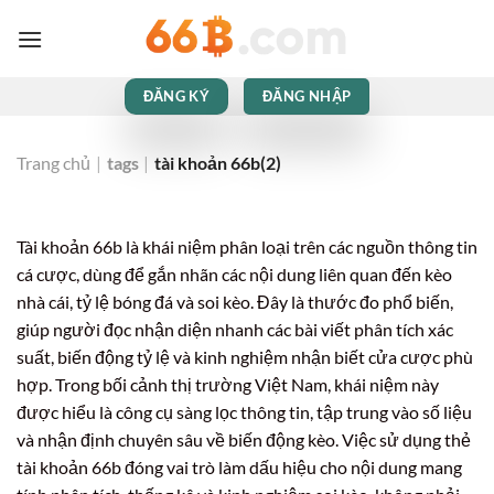
Bỏ
qua
nội
dung
ĐĂNG KÝ
ĐĂNG NHẬP
Trang chủ
|
tags
|
tài khoản 66b(2)
Tài khoản 66b là khái niệm phân loại trên các nguồn thông tin
cá cược, dùng để gắn nhãn các nội dung liên quan đến kèo
nhà cái, tỷ lệ bóng đá và soi kèo. Đây là thước đo phổ biến,
giúp người đọc nhận diện nhanh các bài viết phân tích xác
suất, biến động tỷ lệ và kinh nghiệm nhận biết cửa cược phù
hợp. Trong bối cảnh thị trường Việt Nam, khái niệm này
được hiểu là công cụ sàng lọc thông tin, tập trung vào số liệu
và nhận định chuyên sâu về biến động kèo. Việc sử dụng thẻ
tài khoản 66b đóng vai trò làm dấu hiệu cho nội dung mang