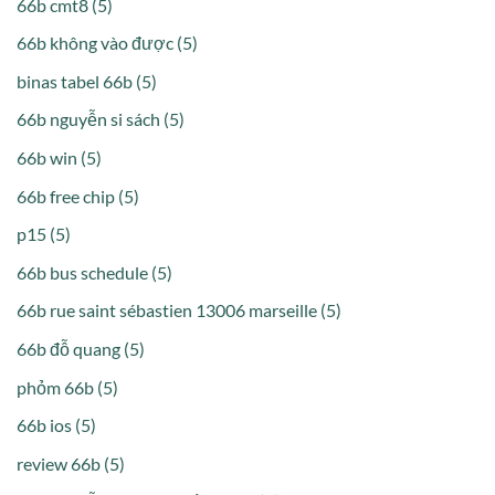
66b cmt8 (5)
66b không vào được (5)
binas tabel 66b (5)
66b nguyễn si sách (5)
66b win (5)
66b free chip (5)
p15 (5)
66b bus schedule (5)
66b rue saint sébastien 13006 marseille (5)
66b đỗ quang (5)
phỏm 66b (5)
66b ios (5)
review 66b (5)