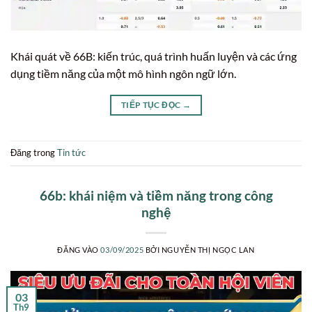
Khái quát về 66B: kiến trúc, quá trình huấn luyện và các ứng
dụng tiềm năng của một mô hình ngôn ngữ lớn.
TIẾP TỤC ĐỌC
→
Đăng trong
Tin tức
66b: khái niệm và tiềm năng trong công
nghệ
ĐĂNG VÀO
03/09/2025
BỞI
NGUYỄN THỊ NGỌC LAN
03
Th9