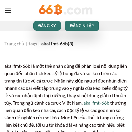
Bỏ
qua
nội
dung
ĐĂNG KÝ
ĐĂNG NHẬP
Trang chủ
|
tags
|
akai fmt-66b(3)
akai fmt-66b là một thẻ nhãn dùng để phân loại nội dung liên
quan đến phân tích kèo, tỷ lệ bóng đá và soi kèo trên các
trang tin tức về cá cược. Nhãn này giúp người đọc nhận diện
nhanh các bài viết tập trung vào ý nghĩa của kèo, biến động tỷ
lệ và các nhận định thị trường, thay vì nội dung giải trí thuần
túy. Trong ngữ cảnh cá cược Việt Nam,
akai fmt-66b
thường
liên quan đến kèo nhà cái, cách đọc tỷ lệ và các góc nhìn so
sánh để nghiên cứu soi kèo. Mục tiêu của thẻ là tăng cường
liên kết chủ đề, tối ưu từ khóa dài và nâng cao tính hiểu biết