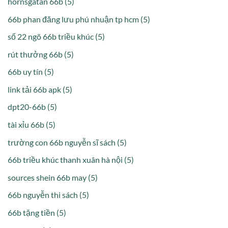
hornsgatan 66b (5)
66b phan đăng lưu phú nhuận tp hcm (5)
số 22 ngõ 66b triều khúc (5)
rút thưởng 66b (5)
66b uy tín (5)
link tải 66b apk (5)
dpt20-66b (5)
tài xỉu 66b (5)
trường con 66b nguyễn sĩ sách (5)
66b triều khúc thanh xuân hà nội (5)
sources shein 66b may (5)
66b nguyễn thi sách (5)
66b tặng tiền (5)