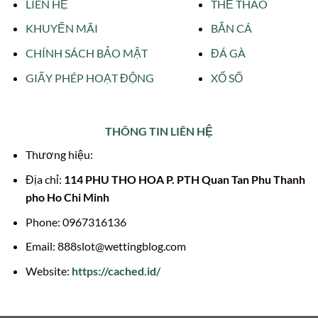
LIÊN HỆ
THỂ THAO
KHUYẾN MÃI
BẮN CÁ
CHÍNH SÁCH BẢO MẬT
ĐÁ GÀ
GIẤY PHÉP HOẠT ĐỘNG
XỔ SỐ
THÔNG TIN LIÊN HỆ
Thương hiệu:
Địa chỉ:
114 PHU THO HOA P. PTH Quan Tan Phu Thanh
pho Ho Chi Minh
Phone:
0967316136
Email:
888slot@wettingblog.com
Website:
https://cached.id/