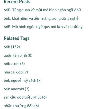
Recent Posts
66B: Tổng quan về một mô hình ngôn ngữ 66B
66b: khái niệm và tiềm năng trong công nghệ
66B: Mô hình ngôn ngữ quy mô lớn và tác động
Related Tags
66b (152)
quận tân bình (8)
66b . com (8)
nhà cái 66b (7)
66b nguyễn sỹ sách (7)
66b android (7)
sân cầu 66b triều khúc (6)
nhận thưởng 66b (6)