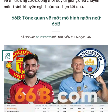
về thị trường cược, đồng thời duy trì giọng điệu chuyên
môn, tránh khuyến nghị hoặc hứa hẹn kết quả.
66B: Tổng quan về một mô hình ngôn ngữ
66B
ĐĂNG VÀO
03/09/2025
BỞI
NGUYỄN THỊ NGỌC LAN
03
Th9