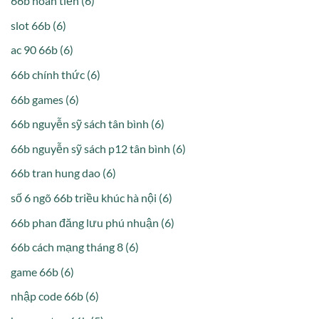
66b hoàn tiền (6)
slot 66b (6)
ac 90 66b (6)
66b chính thức (6)
66b games (6)
66b nguyễn sỹ sách tân bình (6)
66b nguyễn sỹ sách p12 tân bình (6)
66b tran hung dao (6)
số 6 ngõ 66b triều khúc hà nội (6)
66b phan đăng lưu phú nhuận (6)
66b cách mạng tháng 8 (6)
game 66b (6)
nhập code 66b (6)