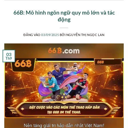
66B: Mô hình ngôn ngữ quy mô lớn và tác
động
ĐĂNG VÀO
03/09/2025
BỞI
NGUYỄN THỊ NGỌC LAN
03
Th9