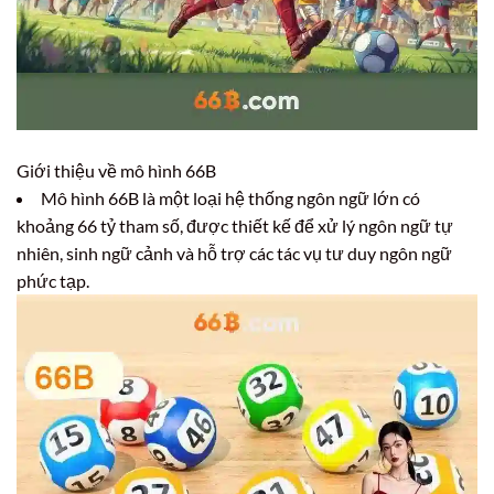
Giới thiệu về mô hình 66B
Mô hình 66B là một loại hệ thống ngôn ngữ lớn có
khoảng 66 tỷ tham số, được thiết kế để xử lý ngôn ngữ tự
nhiên, sinh ngữ cảnh và hỗ trợ các tác vụ tư duy ngôn ngữ
phức tạp.