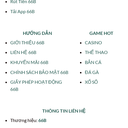
Rút Tiền 66B
Tải App 66B
HƯỚNG DẪN
GAME HOT
GIỚI THIỆU 66B
CASINO
LIÊN HỆ 66B
THỂ THAO
KHUYẾN MÃI 66B
BẮN CÁ
CHÍNH SÁCH BẢO MẬT 66B
ĐÁ GÀ
GIẤY PHÉP HOẠT ĐỘNG
XỔ SỐ
66B
THÔNG TIN LIÊN HỆ
Thương hiệu:
66B