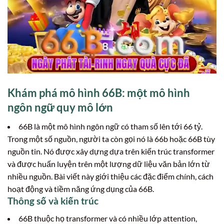
Khám phá mô hình 66B: một mô hình
ngôn ngữ quy mô lớn
66B là một mô hình ngôn ngữ có tham số lên tới 66 tỷ.
Trong một số nguồn, người ta còn gọi nó là 66b hoặc 66B tùy
nguồn tin. Nó được xây dựng dựa trên kiến trúc transformer
và được huấn luyện trên một lượng dữ liệu văn bản lớn từ
nhiều nguồn. Bài viết này giới thiệu các đặc điểm chính, cách
hoạt động và tiềm năng ứng dụng của 66B.
Thông số và kiến trúc
66B thuộc họ transformer và có nhiều lớp attention,