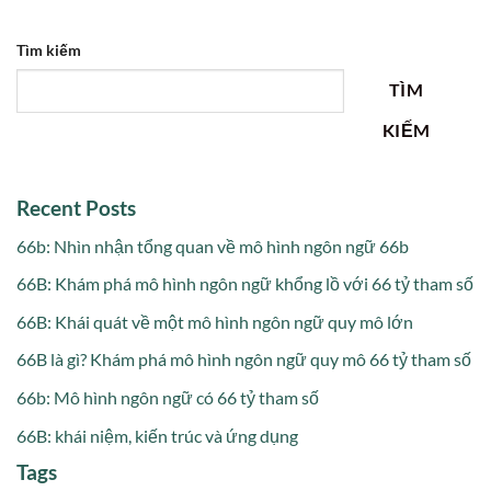
Tìm kiếm
TÌM
KIẾM
Recent Posts
66b: Nhìn nhận tổng quan về mô hình ngôn ngữ 66b
66B: Khám phá mô hình ngôn ngữ khổng lồ với 66 tỷ tham số
66B: Khái quát về một mô hình ngôn ngữ quy mô lớn
66B là gì? Khám phá mô hình ngôn ngữ quy mô 66 tỷ tham số
66b: Mô hình ngôn ngữ có 66 tỷ tham số
66B: khái niệm, kiến trúc và ứng dụng
Tags