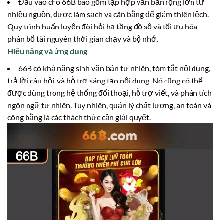
Đầu vào cho 66B bao gồm tập hợp văn bản rộng lớn từ
nhiều nguồn, được làm sạch và cân bằng để giảm thiên lệch.
Quy trình huấn luyện đòi hỏi hạ tầng đồ sộ và tối ưu hóa
phân bổ tài nguyên thời gian chạy và bộ nhớ.
Hiệu năng và ứng dụng
66B có khả năng sinh văn bản tự nhiên, tóm tắt nội dung,
trả lời câu hỏi, và hỗ trợ sáng tạo nội dung. Nó cũng có thể
được dùng trong hệ thống đối thoại, hỗ trợ viết, và phân tích
ngôn ngữ tự nhiên. Tuy nhiên, quản lý chất lượng, an toàn và
công bằng là các thách thức cần giải quyết.