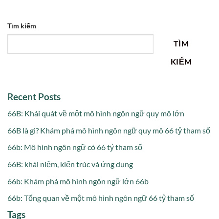
Tìm kiếm
TÌM
KIẾM
Recent Posts
66B: Khái quát về một mô hình ngôn ngữ quy mô lớn
66B là gì? Khám phá mô hình ngôn ngữ quy mô 66 tỷ tham số
66b: Mô hình ngôn ngữ có 66 tỷ tham số
66B: khái niệm, kiến trúc và ứng dụng
66b: Khám phá mô hình ngôn ngữ lớn 66b
66b: Tổng quan về một mô hình ngôn ngữ 66 tỷ tham số
Tags