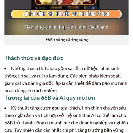
Hiệu năng và ứng dụng
Thách thức và đạo đức
Những thách thức bao gồm sai lệch dữ liệu, phát sinh
thông tin sai, và rủi ro lạm dụng. Các biện pháp kiểm soát,
giám sát và đánh giá độc lập là cần thiết để đảm bảo mô hình
hoạt động có trách nhiệm.
Tương lai của 66B và AI quy mô lớn
Kỹ thuật tăng cường sự giải thích, tinh chỉnh chuyên sâu
theo ngữ cảnh và tích hợp với hệ sinh thái AI có thể làm cho
66B trở thành công cụ mạnh mẽ cho doanh nghiệp và nghiên
cứu. Tuy nhiên cần cân nhắc chi phí, tăng trưởng bền vững