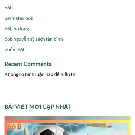
66b
permatex 66b
66b hạ long
66b nguyễn sỹ sách tân bình
phỏm 66b
Recent Comments
Không có bình luận nào để hiển thị.
BÀI VIẾT MỚI CẬP NHẬT