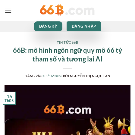
Bỏ
qua
nội
dung
ĐĂNG KÝ
ĐĂNG NHẬP
TIN TỨC 66B
66B: mô hình ngôn ngữ quy mô 66 tỷ
tham số và tương lai AI
ĐĂNG VÀO
05/16/2026
BỞI
NGUYỄN THỊ NGỌC LAN
16
Th05