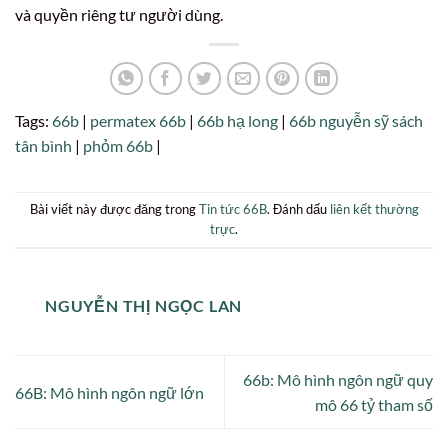
và quyền riêng tư người dùng.
Tags:
66b
|
permatex 66b
|
66b hạ long
|
66b nguyễn sỹ sách
tân bình
|
phỏm 66b
|
Bài viết này được đăng trong
Tin tức 66B
. Đánh dấu
liên kết thường
trực
.
NGUYỄN THỊ NGỌC LAN
66b: Mô hình ngôn ngữ quy
66B: Mô hình ngôn ngữ lớn
mô 66 tỷ tham số