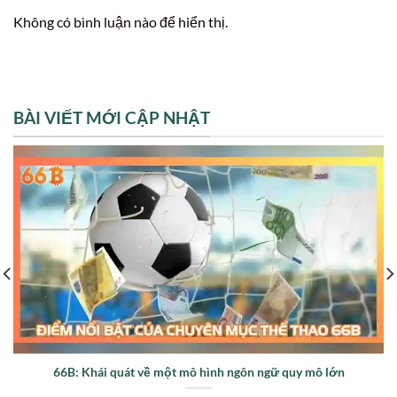
Không có bình luận nào để hiển thị.
BÀI VIẾT MỚI CẬP NHẬT
66B: Khái quát về một mô hình ngôn ngữ quy mô lớn