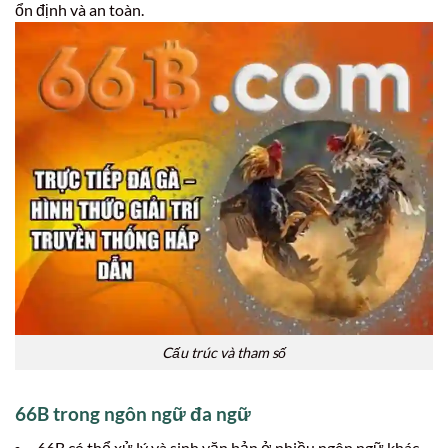
ổn định và an toàn.
Cấu trúc và tham số
66B trong ngôn ngữ đa ngữ
66B có thể xử lý và sinh văn bản ở nhiều ngôn ngữ khác