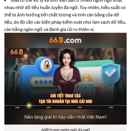
nhau nhờ dữ liệu huấn luyện đa ngữ. Tuy nhiên, hiệu suất có
thể bị ảnh hưởng bởi chất lượng và tính cân bằng của dữ
liệu, do đó cần các biện pháp kiểm soát như làm sạch dữ liệu,
cân bằng ngôn ngữ và đánh giá rủi ro thiên vị.
66B trong ngôn ngữ đa ngữ