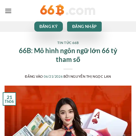
Bỏ
qua
nội
dung
ĐĂNG KÝ
ĐĂNG NHẬP
TIN TỨC 66B
66B: Mô hình ngôn ngữ lớn 66 tỷ
tham số
ĐĂNG VÀO
06/21/2026
BỞI
NGUYỄN THỊ NGỌC LAN
21
Th06