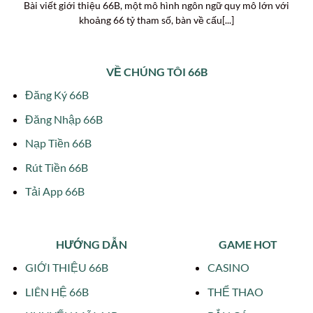
Bài viết giới thiệu 66B, một mô hình ngôn ngữ quy mô lớn với
khoảng 66 tỷ tham số, bàn về cấu[...]
VỀ CHÚNG TÔI 66B
Đăng Ký 66B
Đăng Nhập 66B
Nạp Tiền 66B
Rút Tiền 66B
Tải App 66B
HƯỚNG DẪN
GAME HOT
GIỚI THIỆU 66B
CASINO
LIÊN HỆ 66B
THỂ THAO