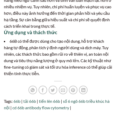
năng hiểu ngữ cảnh sâu hơn và sinh văn bản mạch lạc hơn ở
nhiều nhiệm vụ. Tuy nhiên, chi phí huấn luyện và phục vụ cao
hơn, điều này ảnh hưởng đến thời gian phản hồi và yêu cầu
hạ tầng. Sự cân bằng giữa hiệu suất và chi phí sẽ quyết định
cách triển khai trong thực tế.
Ứng dụng và thách thức
66B có thể được dùng cho tạo nội dung, hỗ trợ khách
hàng tự động, phân tích ý định người dùng và dịch máy. Tuy
nhiên, các thách thức bao gồm rủi ro về thiên vị, an toàn nội
dung và tiêu thụ năng lượng ở quy mô lớn. Các kỹ thuật như
fine-tuning có giám sát và tối ưu hóa inference có thể giúp cải
thiện tính thực tiễn.
Tags:
66b
|
tải 66b
|
tiến lên 66b
|
số 6 ngõ 66b triều khúc hà
nội
|
cd 66b antibody flow cytometry
|