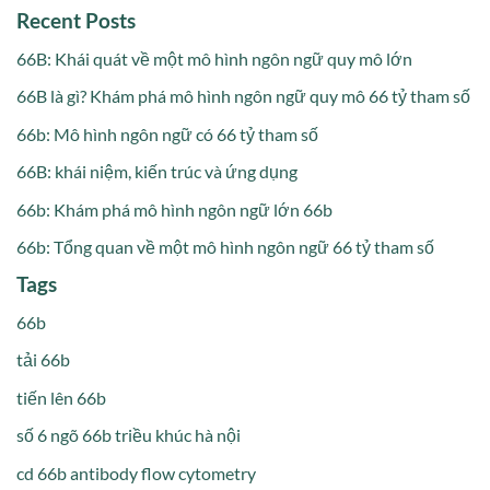
Recent Posts
66B: Khái quát về một mô hình ngôn ngữ quy mô lớn
66B là gì? Khám phá mô hình ngôn ngữ quy mô 66 tỷ tham số
66b: Mô hình ngôn ngữ có 66 tỷ tham số
66B: khái niệm, kiến trúc và ứng dụng
66b: Khám phá mô hình ngôn ngữ lớn 66b
66b: Tổng quan về một mô hình ngôn ngữ 66 tỷ tham số
Tags
66b
tải 66b
tiến lên 66b
số 6 ngõ 66b triều khúc hà nội
cd 66b antibody flow cytometry