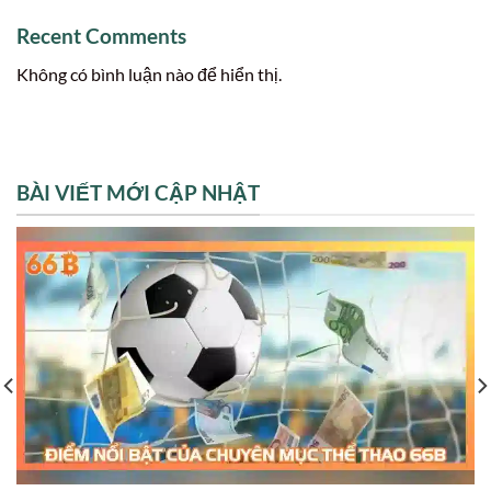
Recent Comments
Không có bình luận nào để hiển thị.
BÀI VIẾT MỚI CẬP NHẬT