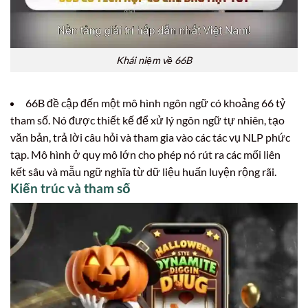
Khái niệm về 66B
66B đề cập đến một mô hình ngôn ngữ có khoảng 66 tỷ
tham số. Nó được thiết kế để xử lý ngôn ngữ tự nhiên, tạo
văn bản, trả lời câu hỏi và tham gia vào các tác vụ NLP phức
tạp. Mô hình ở quy mô lớn cho phép nó rút ra các mối liên
kết sâu và mẫu ngữ nghĩa từ dữ liệu huấn luyện rộng rãi.
Kiến trúc và tham số