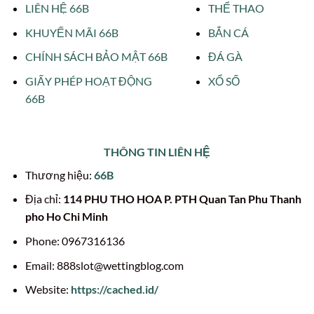
LIÊN HỆ 66B
THỂ THAO
KHUYẾN MÃI 66B
BẮN CÁ
CHÍNH SÁCH BẢO MẬT 66B
ĐÁ GÀ
GIẤY PHÉP HOẠT ĐỘNG
XỔ SỐ
66B
THÔNG TIN LIÊN HỆ
Thương hiệu:
66B
Địa chỉ:
114 PHU THO HOA P. PTH Quan Tan Phu Thanh
pho Ho Chi Minh
Phone:
0967316136
Email:
888slot@wettingblog.com
Website:
https://cached.id/