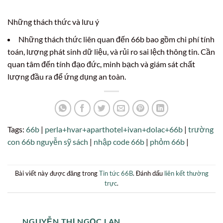
Những thách thức và lưu ý
Những thách thức liên quan đến 66b bao gồm chi phí tính
toán, lượng phát sinh dữ liệu, và rủi ro sai lệch thông tin. Cần
quan tâm đến tính đạo đức, minh bạch và giám sát chất
lượng đầu ra để ứng dụng an toàn.
Tags:
66b
|
perla+hvar+aparthotel+ivan+dolac+66b
|
trường
con 66b nguyễn sỹ sách
|
nhập code 66b
|
phỏm 66b
|
Bài viết này được đăng trong
Tin tức 66B
. Đánh dấu
liên kết thường
trực
.
NGUYỄN THỊ NGỌC LAN