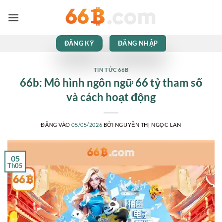
Bỏ
qua
nội
dung
ĐĂNG KÝ
ĐĂNG NHẬP
TIN TỨC 66B
66b: Mô hình ngôn ngữ 66 tỷ tham số
và cách hoạt động
ĐĂNG VÀO
05/05/2026
BỞI
NGUYỄN THỊ NGỌC LAN
05
Th05