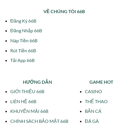
VỀ CHÚNG TÔI 66B
Đăng Ký 66B
Đăng Nhập 66B
Nạp Tiền 66B
Rút Tiền 66B
Tải App 66B
HƯỚNG DẪN
GAME HOT
GIỚI THIỆU 66B
CASINO
LIÊN HỆ 66B
THỂ THAO
KHUYẾN MÃI 66B
BẮN CÁ
CHÍNH SÁCH BẢO MẬT 66B
ĐÁ GÀ