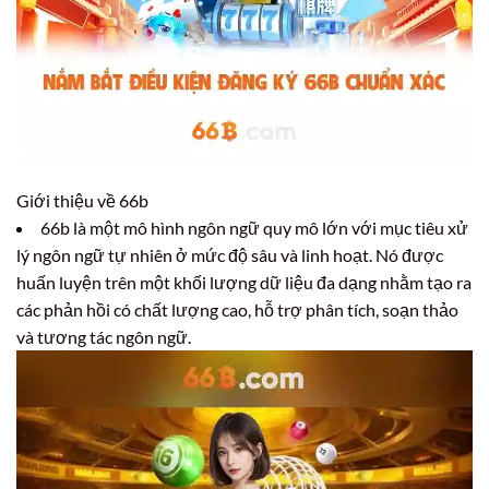
Giới thiệu về 66b
66b là một mô hình ngôn ngữ quy mô lớn với mục tiêu xử
lý ngôn ngữ tự nhiên ở mức độ sâu và linh hoạt. Nó được
huấn luyện trên một khối lượng dữ liệu đa dạng nhằm tạo ra
các phản hồi có chất lượng cao, hỗ trợ phân tích, soạn thảo
và tương tác ngôn ngữ.