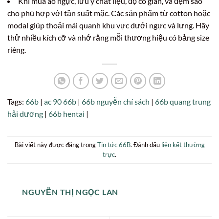
Khi mua áo ngực, lưu ý chất liệu, độ co giãn, và đệm sao
cho phù hợp với tần suất mặc. Các sản phẩm từ cotton hoặc
modal giúp thoải mái quanh khu vực dưới ngực và lưng. Hãy
thử nhiều kích cỡ và nhớ rằng mỗi thương hiệu có bảng size
riêng.
Tags:
66b
|
ac 90 66b
|
66b nguyễn chí sách
|
66b quang trung
hải dương
|
66b hentai
|
Bài viết này được đăng trong
Tin tức 66B
. Đánh dấu
liên kết thường
trực
.
NGUYỄN THỊ NGỌC LAN