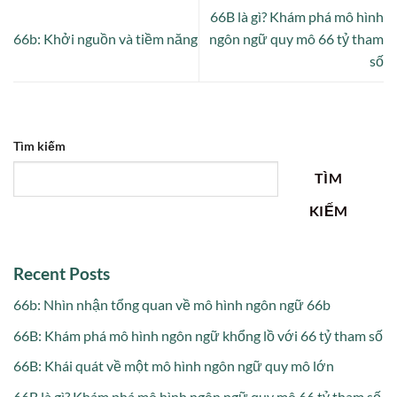
66B là gì? Khám phá mô hình
66b: Khởi nguồn và tiềm năng
ngôn ngữ quy mô 66 tỷ tham
số
Tìm kiếm
TÌM
KIẾM
Recent Posts
66b: Nhìn nhận tổng quan về mô hình ngôn ngữ 66b
66B: Khám phá mô hình ngôn ngữ khổng lồ với 66 tỷ tham số
66B: Khái quát về một mô hình ngôn ngữ quy mô lớn
66B là gì? Khám phá mô hình ngôn ngữ quy mô 66 tỷ tham số