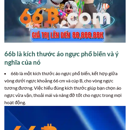
66b là kích thước áo ngực phổ biến và ý
nghĩa của nó
66b là một kích thước áo ngực phổ biến, kết hợp giữa
vòng dưới ngực khoảng 66 cm và cúp B, cho vòng ngực
tương đương. Việc hiểu đúng kích thước giúp bạn chọn áo
ngực vừa vặn, thoải mái và nâng đỡ tốt cho ngực trong mọi
hoạt động.