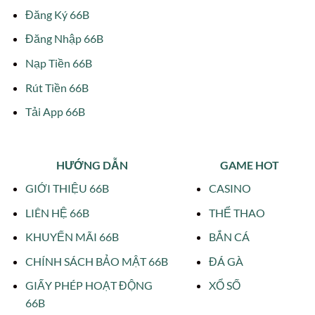
Đăng Ký 66B
Đăng Nhập 66B
Nạp Tiền 66B
Rút Tiền 66B
Tải App 66B
HƯỚNG DẪN
GAME HOT
GIỚI THIỆU 66B
CASINO
LIÊN HỆ 66B
THỂ THAO
KHUYẾN MÃI 66B
BẮN CÁ
CHÍNH SÁCH BẢO MẬT 66B
ĐÁ GÀ
GIẤY PHÉP HOẠT ĐỘNG
XỔ SỐ
66B