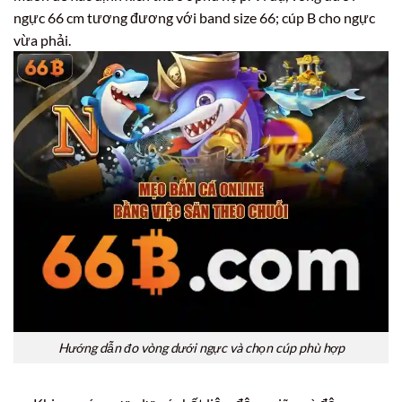
ngực 66 cm tương đương với band size 66; cúp B cho ngực
vừa phải.
Hướng dẫn đo vòng dưới ngực và chọn cúp phù hợp