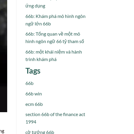
ứng dụng
66b: Khám phá mô hình ngôn
ngữ lớn 66b
66b: Tổng quan về một mô
hình ngôn ngữ 66 tỷ tham số
66b: một khái niệm và hành
trình khám phá
Tags
66b
66b win
ecm 66b
section 66b of the finance act
1994
ng
cờ tướng 66b