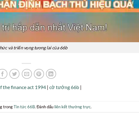
hức và triển vọng tương lai của 66b
f the finance act 1994
|
cờ tướng 66b
|
ng trong
Tin tức 66B
. Đánh dấu
liên kết thường trực
.