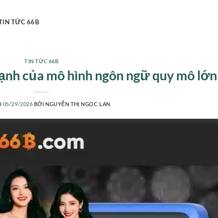
TIN TỨC 66B
TIN TỨC 66B
ạnh của mô hình ngôn ngữ quy mô lớn
O
05/29/2026
BỞI
NGUYỄN THỊ NGỌC LAN