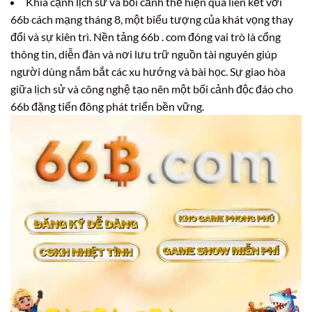
Khía cạnh lịch sử và bối cảnh thể hiện qua liên kết với
66b cách mạng tháng 8, một biểu tượng của khát vọng thay
đổi và sự kiên trì. Nền tảng 66b . com đóng vai trò là cổng
thông tin, diễn đàn và nơi lưu trữ nguồn tài nguyên giúp
người dùng nắm bắt các xu hướng và bài học. Sự giao hòa
giữa lịch sử và công nghệ tạo nên một bối cảnh độc đáo cho
66b đặng tiến đông phát triển bền vững.