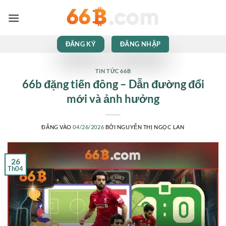
Bỏ
qua
nội
dung
ĐĂNG KÝ
ĐĂNG NHẬP
TIN TỨC 66B
66b đặng tiến đông – Dẫn đường đổi
mới và ảnh hưởng
ĐĂNG VÀO
04/26/2026
BỞI
NGUYỄN THỊ NGỌC LAN
26
Th04