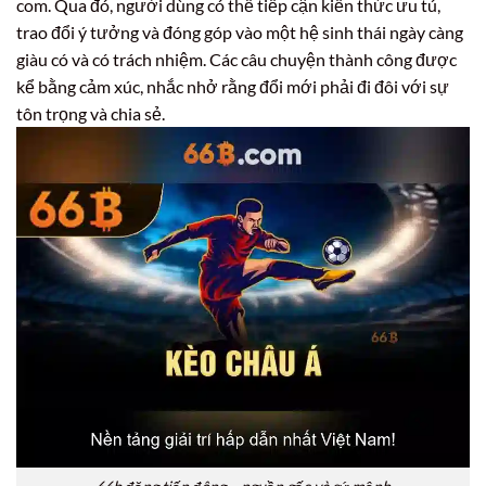
com. Qua đó, người dùng có thể tiếp cận kiến thức ưu tú,
trao đổi ý tưởng và đóng góp vào một hệ sinh thái ngày càng
giàu có và có trách nhiệm. Các câu chuyện thành công được
kể bằng cảm xúc, nhắc nhở rằng đổi mới phải đi đôi với sự
tôn trọng và chia sẻ.