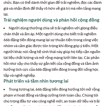
chức. Bạn có thể dành thời gian để trải nghiệm, đọc các đánh
giá và nhận định để thấy rõ hơn về giá trị mà nền tảng mang
lại.
Trải nghiệm người dùng và phản hồi cộng đồng
Người dùng thường chia sẻ trải nghiệm với giọng điệu
chân thật và ấm áp. Một người dùng cho biết trải nghiệm
66b đặng tiến đông mang lại sự thuận tiện trong công việc
nhóm và cảm giác được tôn trọng khi đóng góp ý kiến. Một
người khác nói rằng hệ sinh thái này giúp họ tiếp cận nguồn
tài liệu chất lượng và mở rộng mạng lưới liên lạc. Các phản
hồi như vậy cho thấy sự gắn kết của cộng đồng và tầm ảnh
hưởng tích cực của 66b đặng tiến đông trong đời sống học
tập và nghề nghiệp.
Phát triển và tầm nhìn tương lai
Trong tương lai, 66b đặng tiến đông hướng tới mở rộng
phạm vi hoạt động và tăng cường tính toàn cầu. Chúng tôi
chú trọng đầu tư vào công nghệ mới, an toàn dữ liệu và trải