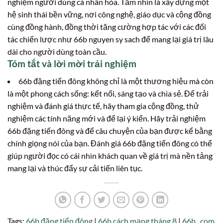
nghiệm người dùng cá nhân hóa. Tầm nhìn là xây dựng một
hệ sinh thái bền vững, nơi công nghệ, giáo dục và cộng đồng
cùng đồng hành, đồng thời tăng cường hợp tác với các đối
tác chiến lược như 66b nguyen sy sach để mang lại giá trị lâu
dài cho người dùng toàn cầu.
Tóm tắt và lời mời trải nghiệm
66b đặng tiến đông không chỉ là một thương hiệu mà còn
là một phong cách sống: kết nối, sáng tạo và chia sẻ. Để trải
nghiệm và đánh giá thực tế, hãy tham gia cộng đồng, thử
nghiệm các tính năng mới và để lại ý kiến. Hãy trải nghiệm
66b đặng tiến đông và để câu chuyện của bạn được kể bằng
chính giọng nói của bạn. Đánh giá 66b đặng tiến đông có thể
giúp người đọc có cái nhìn khách quan về giá trị mà nền tảng
mang lại và thúc đẩy sự cải tiến liên tục.
Tags:
66b đặng tiến đông
|
66b cách mạng tháng 8
|
66b . com