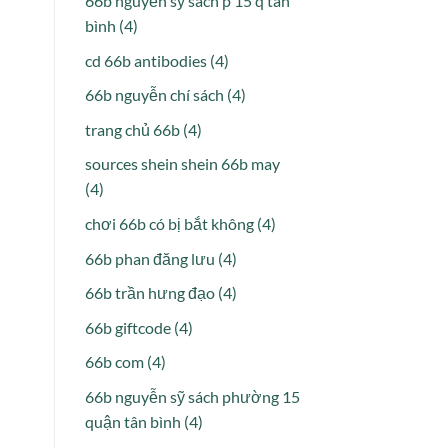
66b nguyễn sỹ sách p 15 q tân
bình (4)
cd 66b antibodies (4)
66b nguyễn chí sách (4)
trang chủ 66b (4)
sources shein shein 66b may
(4)
chơi 66b có bị bắt không (4)
66b phan đăng lưu (4)
66b trần hưng đạo (4)
66b giftcode (4)
66b com (4)
66b nguyễn sỹ sách phường 15
quận tân bình (4)