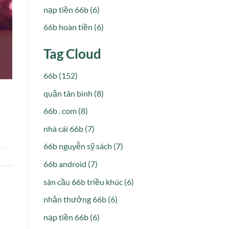
nạp tiền 66b (6)
66b hoàn tiền (6)
Tag Cloud
66b (152)
quận tân bình (8)
66b . com (8)
nhà cái 66b (7)
66b nguyễn sỹ sách (7)
66b android (7)
sân cầu 66b triều khúc (6)
nhận thưởng 66b (6)
nạp tiền 66b (6)