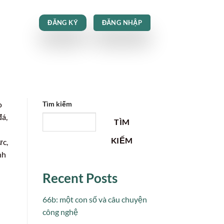
ĐĂNG KÝ
ĐĂNG NHẬP
o
Tìm kiếm
đá,
TÌM
KIẾM
ực,
nh
Recent Posts
66b: một con số và câu chuyện
công nghệ