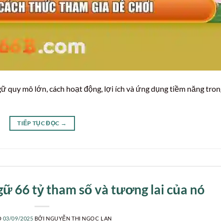
gữ quy mô lớn, cách hoạt động, lợi ích và ứng dụng tiềm năng tro
TIẾP TỤC ĐỌC
→
ữ 66 tỷ tham số và tương lai của nó
O
03/09/2025
BỞI
NGUYỄN THỊ NGỌC LAN