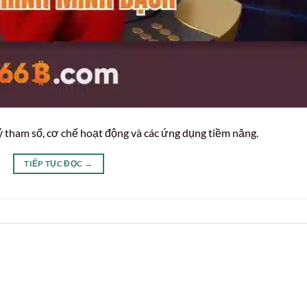
tỷ tham số, cơ chế hoạt động và các ứng dụng tiềm năng.
TIẾP TỤC ĐỌC
→