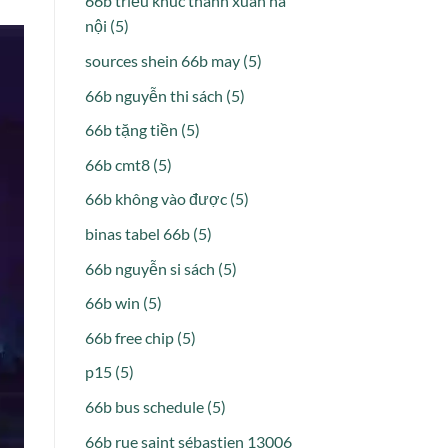
66b triều khúc thanh xuân hà
nội (5)
sources shein 66b may (5)
66b nguyễn thi sách (5)
66b tặng tiền (5)
66b cmt8 (5)
66b không vào được (5)
binas tabel 66b (5)
66b nguyễn si sách (5)
66b win (5)
66b free chip (5)
p15 (5)
66b bus schedule (5)
66b rue saint sébastien 13006