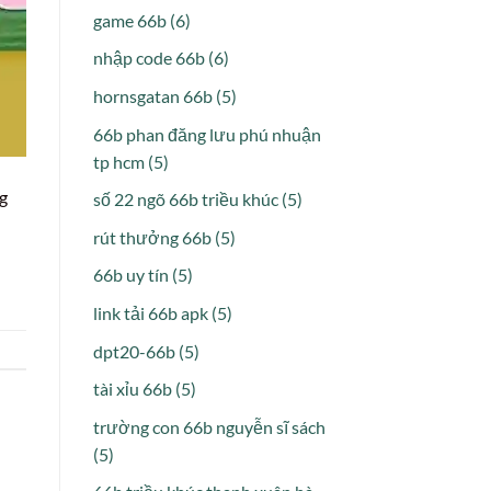
game 66b (6)
nhập code 66b (6)
hornsgatan 66b (5)
66b phan đăng lưu phú nhuận
tp hcm (5)
ng
số 22 ngõ 66b triều khúc (5)
rút thưởng 66b (5)
66b uy tín (5)
link tải 66b apk (5)
dpt20-66b (5)
tài xỉu 66b (5)
trường con 66b nguyễn sĩ sách
(5)